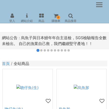
0
登入
網站介紹
商品
購物車
商品搜尋
網站公告 :
烏魚子與日本鰻年年自主送檢，SGS檢驗報告全數
未檢出。 自己的漁業自己救，我們繼續堅守產地！！
首頁
全站商品