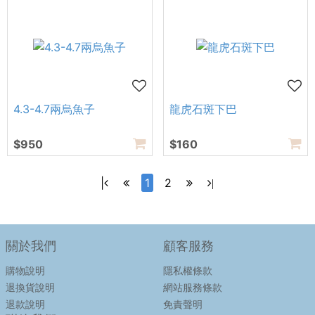
4.3-4.7兩烏魚子
龍虎石斑下巴
$950
$160
|
1
2
|
關於我們
顧客服務
購物說明
隱私權條款
退換貨說明
網站服務條款
退款說明
免責聲明