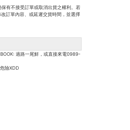
仍保有不接受訂單或取消出貨之權利。若
修改訂單內容、或延遲交貨時間，並選擇
OK: 過路一尾鮮，或直接來電0989-
危險XDD