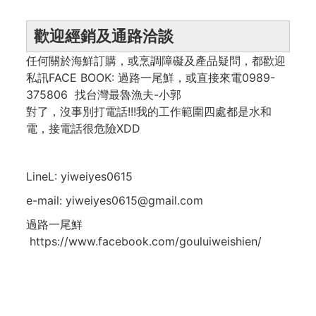
歡迎經銷及通路洽談
任何關於海鮮訂購，或烹調障礙及產品疑問，都歡迎
私訊FACE BOOK: 過路一尾鮮，或直接來電0989-
375806 找台灣最魯漁夫-小郭
對了，
沒事別打電話!!!我的工作範圍四處都是水和
電，接電話很危險XDD
LineL: yiweiyes0615
e-mail: yiweiyes0615@gmail.com
過路一尾鮮
https://www.facebook.com/gouluiweishien/